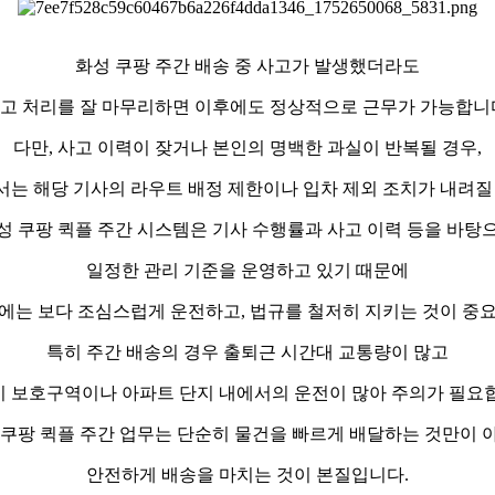
화성 쿠팡 주간 배송 중 사고가 발생했더라도
고 처리를 잘 마무리하면 이후에도 정상적으로 근무가 가능합니
다만, 사고 이력이 잦거나 본인의 명백한 과실이 반복될 경우,
는 해당 기사의 라우트 배정 제한이나 입차 제외 조치가 내려질
성 쿠팡 퀵플 주간 시스템은 기사 수행률과 사고 이력 등을 바탕
일정한 관리 기준을 운영하고 있기 때문에
에는 보다 조심스럽게 운전하고, 법규를 철저히 지키는 것이 중
특히 주간 배송의 경우 출퇴근 시간대 교통량이 많고
 보호구역이나 아파트 단지 내에서의 운전이 많아 주의가 필요
 쿠팡 퀵플 주간 업무는 단순히 물건을 빠르게 배달하는 것만이 
안전하게 배송을 마치는 것이 본질입니다.