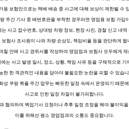
가용 보험만으로는 택배 배송 중 사고에 대해 보상이 제한될 수 
쿠팡 주간 기사 중 배번호판을 부착한 경우라면 영업용 보험 가입
는 사고 접수번호, 상대방 차량 정보, 현장 사진, 경찰 신고 내
 보험사 조사원이 나와 차량 손상도, 책임비율 등을 판단하게 됩
후 며칠 안에 사고 경위서를 작성하여 영업점과 보험사 모두에게 제
에는 사고 발생 일시, 장소, 상황, 책임 사유 등을 구체적으로 기
능한 한 객관적인 내용을 담아야 불필요한 논란을 피할 수 있습니
화성 쿠팡 퀵플 주간 업무는 빠듯한 일정 속에서 운영되기 때문에
사고로 인한 일정 차질이 불가피합니다.
점과 협의하여 백업기사 요청이나 추후 일정 조정을 해야 불이익을 
이를 위해선 평소 영업점과의 소통도 중요합니다.