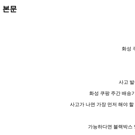
본문
화성 
사고 발
화성 쿠팡 주간 배송
사고가 나면 가장 먼저 해야 할
가능하다면 블랙박스 