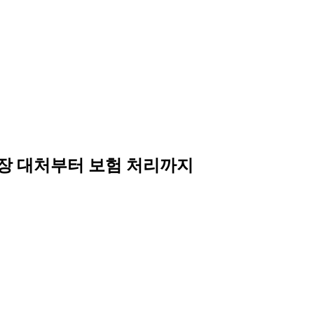
현장 대처부터 보험 처리까지