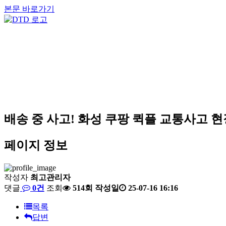
본문 바로가기
배송 중 사고! 화성 쿠팡 퀵플 교통사고 
페이지 정보
작성자
최고관리자
댓글
0건
조회
514회
작성일
25-07-16 16:16
목록
답변