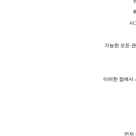
사
가능한 모든 
이러한 점에서 
먼저 