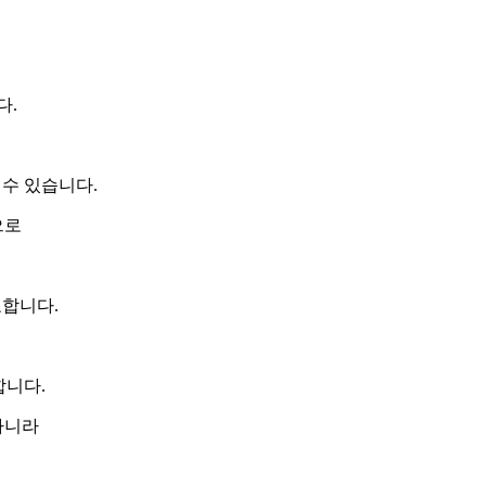
다.
 수 있습니다.
으로
요합니다.
합니다.
아니라