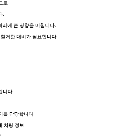
므로
다.
처리에 큰 영향을 미칩니다.
에 철저한 대비가 필요합니다.
입니다.
조치를 담당합니다.
대 차량 정보