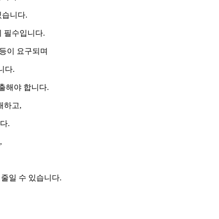
있습니다.
이 필수입니다.
역 등이 요구되며
니다.
출해야 합니다.
재하고,
다.
,
줄일 수 있습니다.