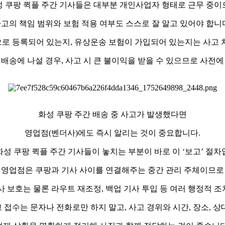
성 쿠팡 퀵플 주간 기사들은 대부분 개인사업자 형태로 근무 중이
고의 책임 범위와 보험 적용 여부도 스스로 잘 알고 있어야 합니
로 등록되어 있는지, 유상운송 보험이 가입되어 있는지는 사고 
배송에 나설 경우, 사고 시 큰 불이익을 받을 수 있으므로 사전
화성 쿠팡 주간 배송 중 사고가 발생했다면
영업점(벤더사)에도 즉시 알리는 것이 중요합니다.
화성 쿠팡 퀵플 주간 기사들이 놓치는 부분이 바로 이 ‘보고’ 절차
영업점은 쿠팡과 기사 사이를 연결해주는 중간 관리 주체이므로
사 보호는 물론 라우트 재조정, 백업 기사 투입 등 여러 행정적 
 접수는 문자나 전화로만 하지 말고, 사고 경위와 시간, 장소, 상