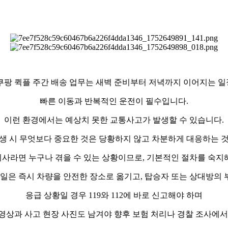
쿠팡 퀵플 주간 배송 업무는 새벽 준비부터 저녁까지 이어지는 
빠른 이동과 반복적인 운전이 필수입니다.
이런 환경에서는 예상치 못한 교통사고가 발생할 수 있습니다.
생 시 무엇보다 중요한 것은 당황하지 않고 차분하게 대응하는 
기사라면 누구나 겪을 수 있는 상황이므로, 기본적인 절차를 숙지해
 일은 즉시 차량을 안전한 장소로 옮기고, 탑승자 또는 상대방의
응급 상황일 경우 119와 112에 바로 신고해야 하며
영상과 사고 현장 사진도 남겨야 향후 보험 처리나 경찰 조사에서