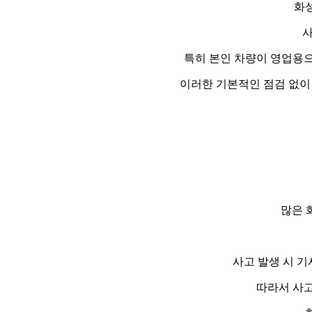
화
사
특히 본인 차량이 영업용으
이러한 기본적인 점검 없이 
많은 
사고 발생 시 기
따라서 사고