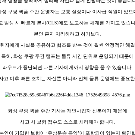
현재 상황을 명확하게 정리해 사진과 함께 전달하는 것이 좋습니다
화성 쿠팡 퀵플 주간 운영자는 보통 실장이나 이사급 직원이 있으
고 발생 시 빠르게 본사(CLS)에도 보고하는 체계를 가지고 있습니
본인 혼자 처리하려고 하기보다,
관련자에게 사실을 공유하고 협조를 받는 것이 훨씬 안정적인 해결
특히, 화성 쿠팡 주간 캠프는 물류 시간 단위로 운영되기 때문에
라우트가 중단되면 다른 기사에게까지 영향을 줄 수 있습니다.
사고 이후 빠른 조치는 자신뿐 아니라 전체 물류 운영에도 중요한
화성 쿠팡 퀵플 주간 기사는 개인사업자 신분이기 때문에
사고 시 보험 접수도 스스로 처리해야 합니다.
본인이 가입한 보험이 ‘유상운송 특약’이 포함되어 있는지 확인