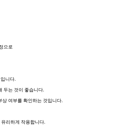
일정으로
것입니다.
 두는 것이 좋습니다.
 부상 여부를 확인하는 것입니다.
 유리하게 작용합니다.