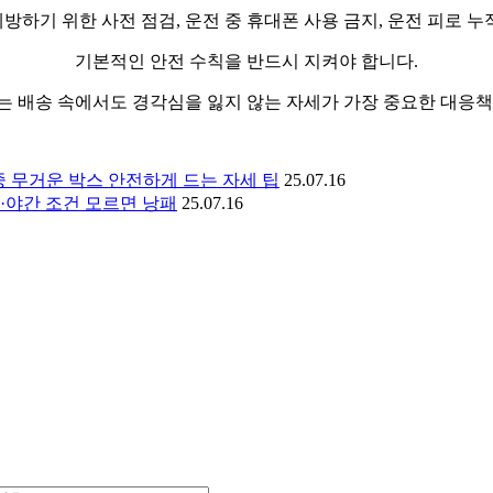
방하기 위한 사전 점검, 운전 중 휴대폰 사용 금지, 운전 피로 누
기본적인 안전 수칙을 반드시 지켜야 합니다.
는 배송 속에서도 경각심을 잃지 않는 자세가 가장 중요한 대응책
중 무거운 박스 안전하게 드는 자세 팁
25.07.16
간·야간 조건 모르면 낭패
25.07.16