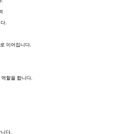
.
며
다.
로 이어집니다.
 역할을 합니다.
합니다.