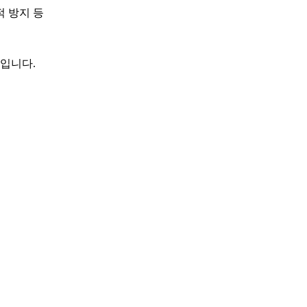
적 방지 등
입니다.