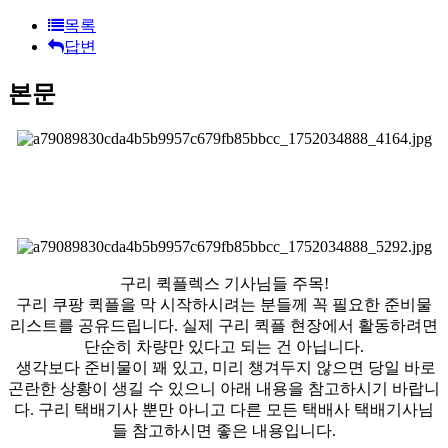
목록
답변
본문
구리 퀵플렉스 기사님들 주목!
구리 쿠팡 퀵플을 막 시작하시려는 분들께 꼭 필요한 준비물
리스트를 공유드립니다. 실제 구리 퀵플 현장에서 활동하려면
단순히 차량만 있다고 되는 건 아닙니다.
생각보다 준비물이 꽤 있고, 미리 챙겨두지 않으면 당일 바로
곤란한 상황이 생길 수 있으니 아래 내용을 참고하시기 바랍니
다. 구리 택배기사 뿐만 아니고 다른 모든 택배사 택배기사님
들 참고하시면 좋은 내용입니다.