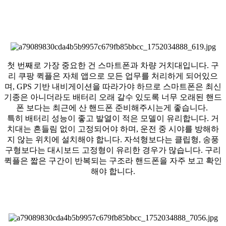
첫 번째로 가장 중요한 건 스마트폰과 차량 거치대입니다. 구
리 쿠팡 퀵플은 자체 앱으로 모든 업무를 처리하게 되어있으
며, GPS 기반 내비게이션을 따라가야 하므로 스마트폰은 최신
기종은 아니더라도 배터리 오래 갈수 있도록 너무 오래된 핸드
폰 보다는 최근에 산 핸드폰 준비해주시는게 좋습니다.
특히 배터리 성능이 좋고 발열이 적은 모델이 유리합니다. 거
치대는 흔들림 없이 고정되어야 하며, 운전 중 시야를 방해하
지 않는 위치에 설치해야 합니다. 자석형보다는 클립형, 송풍
구형보다는 대시보드 고정형이 유리한 경우가 많습니다. 구리
퀵플은 짧은 구간이 반복되는 구조라 핸드폰을 자주 보고 확인
해야 합니다.