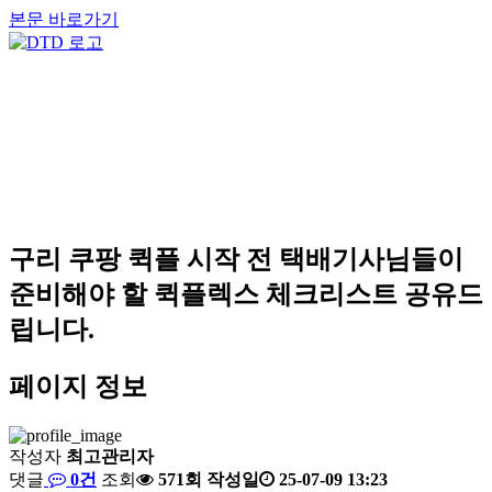
본문 바로가기
구리 쿠팡 퀵플 시작 전 택배기사님들이
준비해야 할 퀵플렉스 체크리스트 공유드
립니다.
페이지 정보
작성자
최고관리자
댓글
0건
조회
571회
작성일
25-07-09 13:23