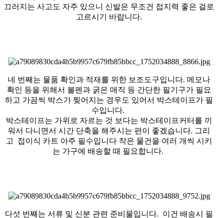
끄러지는 사고도 자주 있으니 신발은 무조건 접지력 좋은 걸로
고르시기 바랍니다.
네 번째는 물품 확인과 적재를 위한 보조도구입니다. 메모나
확인 등을 위해서 볼펜과 굵은 매직 등 간단한 필기구가 필요
하고 가끔씩 박스가 찢어지는 경우도 있어서 박스테이프가 필
수입니다.
박스테이프는 가위로 자르는 것 보다는 박스테이프커터를 끼
워서 다니면서 시간 단축을 해주시는 편이 좋겠습니다. 그리
고 접이식 카트 아주 필수입니다 작은 물건을 여러 개씩 시키
는 가구에 배송할 때 필요합니다.
다섯 번째는 서류 및 신분 관련 준비물입니다. 이건 배송시 필