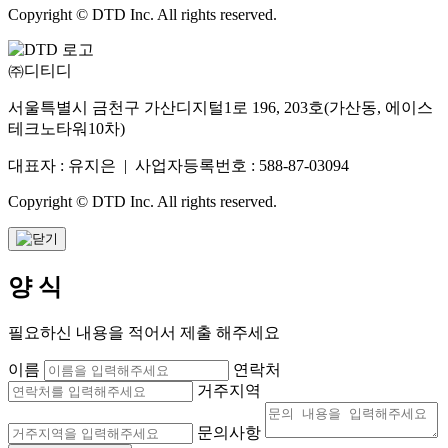
Copyright © DTD Inc. All rights reserved.
㈜디티디
서울특별시 금천구 가산디지털1로 196, 203호(가산동, 에이스
테크노타워10차)
대표자 : 유지은 | 사업자등록번호 : 588-87-03094
Copyright © DTD Inc. All rights reserved.
양 식
필요하신 내용을 적어서 제출 해주세요
이름
연락처
거주지역
문의사항