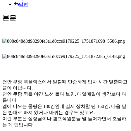
답변
본문
천안 쿠팡 퀵플렉스에서 일할때 단순하게 입차 시간 맞춘다고
끝이 아닙니다.
천안 쿠팡 퀵플 야간
노선 돌다 보면, 매일매일이 생각보다 다
릅니다.
앱에 나오는 물량은 130건인데 실제 상차할 땐 150건, 다음 날
은 반대로 빠져 있거나 바뀌는 경우도 있고요.
이런 부분은 실장님이나 캠프직원분들 말 들어가면서 조율하
는 게 팁입니다.