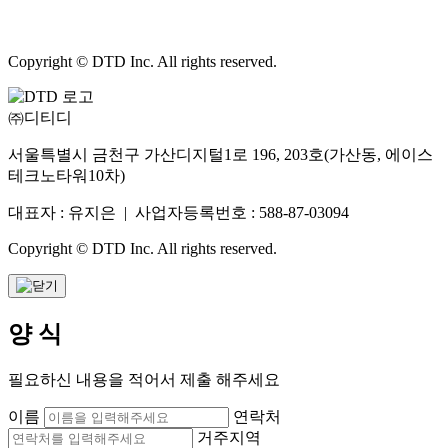
Copyright © DTD Inc. All rights reserved.
㈜디티디
서울특별시 금천구 가산디지털1로 196, 203호(가산동, 에이스
테크노타워10차)
대표자 : 유지은 | 사업자등록번호 : 588-87-03094
Copyright © DTD Inc. All rights reserved.
양 식
필요하신 내용을 적어서 제출 해주세요
이름
연락처
거주지역