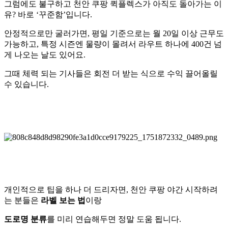
그럼에도 불구하고
천안 쿠팡 퀵플렉스
가 아직도 돌아가는 이
유? 바로 ‘꾸준함’입니다.
안정적으로만 굴러가면, 평일 기준으로는 월 20일 이상 근무도
가능하고, 특정 시즌엔 물량이 몰려서 라우트 하나에 400건 넘
게 나오는 날도 있어요.
그때 체력 되는 기사들은 회전 더 받는 식으로 수익 끌어올릴
수 있습니다.
개인적으로 팁을 하나 더 드리자면,
천안 쿠팡 야간
시작하려
는 분들은
라벨 보는 법
이랑
도로명 분류
를 미리 연습해두면 정말 도움 됩니다.