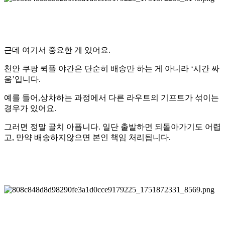
근데 여기서 중요한 게 있어요.
천안 쿠팡 퀵플 야간
은 단순히 배송만 하는 게 아니라 ‘시간 싸
움’입니다.
예를 들어,상차하는 과정에서 다른 라우트의 기프트가 섞이는
경우가 있어요.
그러면 정말 골치 아픕니다. 일단 출발하면 되돌아가기도 어렵
고, 만약 배송하지않으면 본인 책임 처리됩니다.