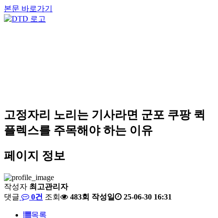
본문 바로가기
고정자리 노리는 기사라면 군포 쿠팡 퀵
플렉스를 주목해야 하는 이유
페이지 정보
작성자
최고관리자
댓글
0건
조회
483회
작성일
25-06-30 16:31
목록