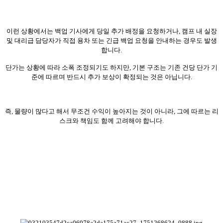
이런 상황에서는 백업 기사에게 당일 추가 배정을 요청하거나, 캠프 내 실장
및 대리급 담당자가 직접 용차 또는 긴급 백업 요청을 안내하는 경우도 발생
합니다.
단가는 상황에 따라 소폭 조정되기도 하지만, 기본 구조는 기존 건당 단가 기
준에 따르며 반드시 추가 보상이 확정되는 것은 아닙니다.
즉, 물량이 많다고 해서 무조건 수익이 높아지는 것이 아니라, 그에 따르는 리
스크와 책임도 함께 고려해야 합니다.