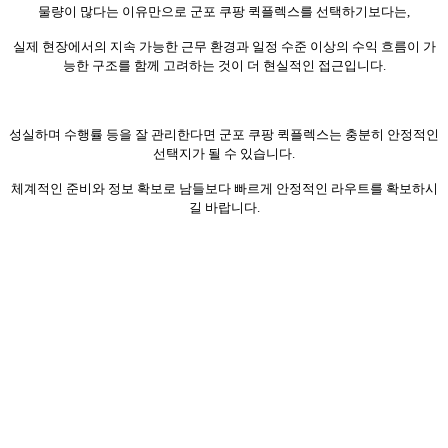
물량이 많다는 이유만으로 군포 쿠팡 퀵플렉스를 선택하기보다는,
실제 현장에서의 지속 가능한 근무 환경과 일정 수준 이상의 수익 흐름이 가
능한 구조를 함께 고려하는 것이 더 현실적인 접근입니다.
성실하며 수행률 등을 잘 관리한다면 군포 쿠팡 퀵플렉스는 충분히 안정적인
선택지가 될 수 있습니다.
체계적인 준비와 정보 확보로 남들보다 빠르게 안정적인 라우트를 확보하시
길 바랍니다.