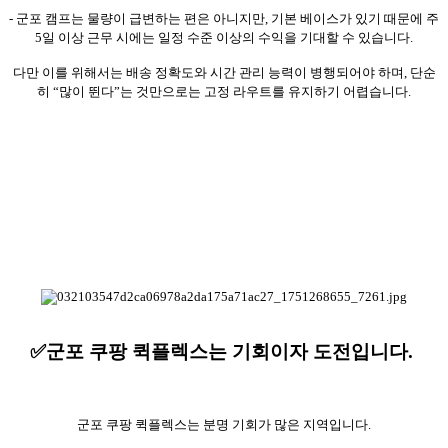
- 군포 캠프는 물량이 급변하는 편은 아니지만, 기본 베이스가 있기 때문에 주
5일 이상 근무 시에는 일정 수준 이상의 수익을 기대할 수 있습니다.
다만 이를 위해서는 배송 정확도와 시간 관리 능력이 병행되어야 하며, 단순
히 “많이 뛴다”는 것만으로는 고정 라우트를 유지하기 어렵습니다.
✅군포 쿠팡 퀵플렉스는 기회이자 도전입니다.
군포 쿠팡 퀵플렉스는 분명 기회가 많은 지역입니다.