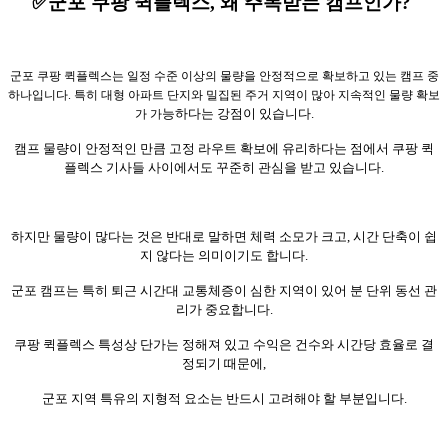
✅군포 쿠팡 퀵플렉스, 왜 주목받는 캠프인가?
군포 쿠팡 퀵플렉스는 일정 수준 이상의 물량을 안정적으로 확보하고 있는 캠프 중
하나입니다. 특히 대형 아파트 단지와 밀집된 주거 지역이 많아 지속적인 물량 확보
능하다는 강점이 있습니다.
가 가
캠프 물량이 안정적인 만큼 고정 라우트 확보에 유리하다는 점에서 쿠팡 퀵
플렉스 기사들 사이에서도 꾸준히 관심을 받고 있습니다.
하지만 물량이 많다는 것은 반대로 말하면 체력 소모가 크고, 시간 단축이 쉽
지 않다는 의미이기도 합니다.
군포 캠프는 특히 퇴근 시간대 교통체증이 심한 지역이 있어 분 단위 동선 관
리가 중요합니다.
쿠팡 퀵플렉스 특성상 단가는 정해져 있고 수익은 건수와 시간당 효율로 결
정되기 때문에,
군포 지역 특유의 지형적 요소는 반드시 고려해야 할 부분입니다.