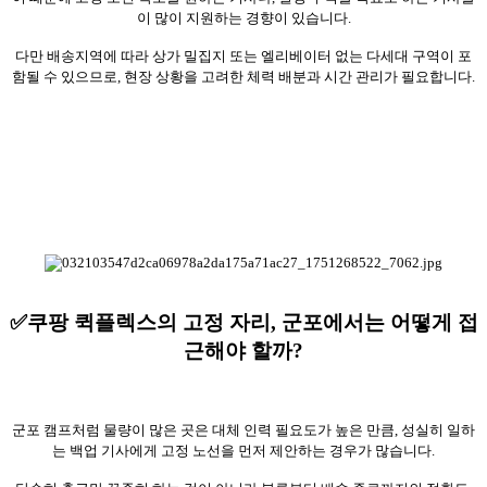
이 많이 지원하는 경향이 있습니다.
다만 배송지역에 따라 상가 밀집지 또는 엘리베이터 없는 다세대 구역이 포
함될 수 있으므로, 현장 상황을 고려한 체력 배분과 시간 관리가 필요합니다.
✅쿠팡 퀵플렉스의 고정 자리, 군포에서는 어떻게 접
근해야 할까?
군포 캠프처럼 물량이 많은 곳은 대체 인력 필요도가 높은 만큼, 성실히 일하
는 백업 기사에게 고정 노선을 먼저 제안하는 경우가 많습니다.