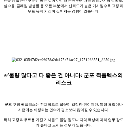
단순히 출근만 꾸준히 하는 것이 아니라 분류부터 배송 종료까지의 정확도,
실수율, 클레임 발생률 등 모든 부분에서 신뢰도가 높은 기사일수록 고정 라
우트 유지 기간이 길어지는 경향이 있습니다.
✅물량 많다고 다 좋은 건 아니다: 군포 퀵플렉스의
리스크
군포 쿠팡 퀵플렉스는 전체적으로 물량이 일정한 편이지만, 특정 요일이나
시즌에는 배정되는 건수가 평소보다 많아질 수 있습니다.
특히 고정 라우트를 가진 기사들도 물량 밀도나 지역 특성에 따라 업무 강도
가 높다고 느끼는 경우가 있습니다.