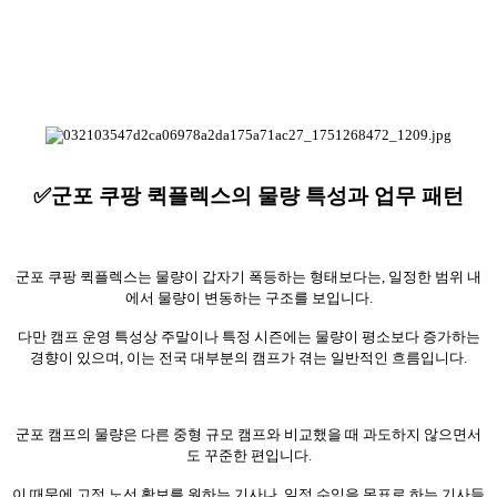
✅군포 쿠팡 퀵플렉스의 물량 특성과 업무 패턴
군포 쿠팡 퀵플렉스는 물량이 갑자기 폭등하는 형태보다는, 일정한 범위 내
에서 물량이 변동하는 구조를 보입니다.
다만 캠프 운영 특성상 주말이나 특정 시즌에는 물량이 평소보다 증가하는
경향이 있으며, 이는 전국 대부분의 캠프가 겪는 일반적인 흐름입니다.
군포 캠프의 물량은 다른 중형 규모 캠프와 비교했을 때 과도하지 않으면서
도 꾸준한 편입니다.
이 때문에 고정 노선 확보를 원하는 기사나, 일정 수익을 목표로 하는 기사들