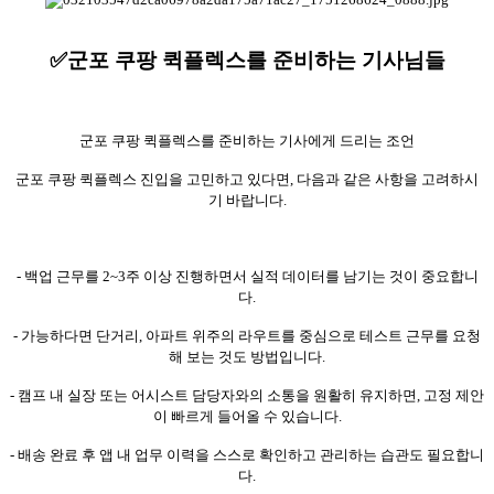
✅군포 쿠팡 퀵플렉스를 준비하는 기사님들
군포 쿠팡 퀵플렉스를 준비하는 기사에게 드리는 조언
군포 쿠팡 퀵플렉스 진입을 고민하고 있다면, 다음과 같은 사항을 고려하시
기 바랍니다.
- 백업 근무를 2~3주 이상 진행하면서 실적 데이터를 남기는 것이 중요합니
다.
- 가능하다면 단거리, 아파트 위주의 라우트를 중심으로 테스트 근무를 요청
해 보는 것도 방법입니다.
- 캠프 내 실장 또는 어시스트 담당자와의 소통을 원활히 유지하면, 고정 제안
이 빠르게 들어올 수 있습니다.
- 배송 완료 후 앱 내 업무 이력을 스스로 확인하고 관리하는 습관도 필요합니
다.