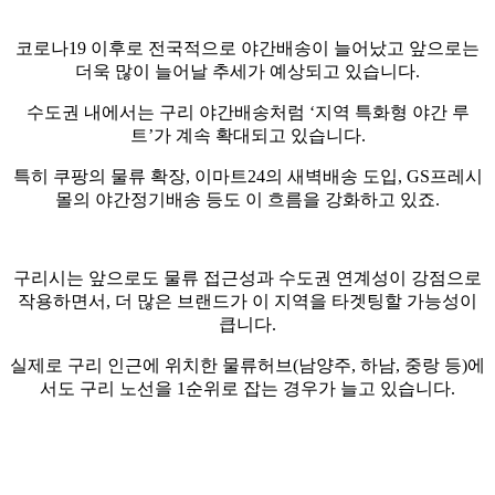
코로나19 이후로 전국적으로 야간배송이 늘어났고 앞으로는
더욱 많이 늘어날 추세가 예상되고 있습니다.
수도권 내에서는 구리 야간배송처럼 ‘지역 특화형 야간 루
트’가 계속 확대되고 있습니다.
특히 쿠팡의 물류 확장, 이마트24의 새벽배송 도입, GS프레시
몰의 야간정기배송 등도 이 흐름을 강화하고 있죠.
구리시는 앞으로도 물류 접근성과 수도권 연계성이 강점으로
작용하면서, 더 많은 브랜드가 이 지역을 타겟팅할 가능성이
큽니다.
실제로 구리 인근에 위치한 물류허브(남양주, 하남, 중랑 등)에
서도 구리 노선을 1순위로 잡는 경우가 늘고 있습니다.