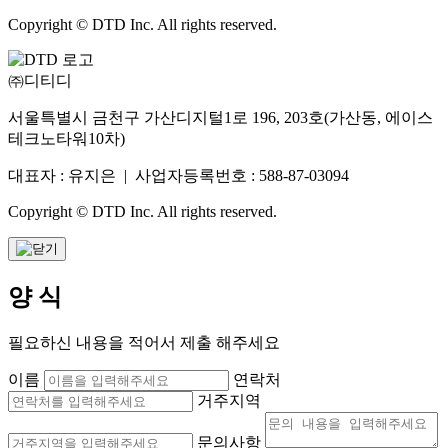
Copyright © DTD Inc. All rights reserved.
㈜디티디
서울특별시 금천구 가산디지털1로 196, 203호(가산동, 에이스
테크노타워10차)
대표자 : 유지은 | 사업자등록번호 : 588-87-03094
Copyright © DTD Inc. All rights reserved.
양 식
필요하신 내용을 적어서 제출 해주세요
이름
연락처
거주지역
문의사항