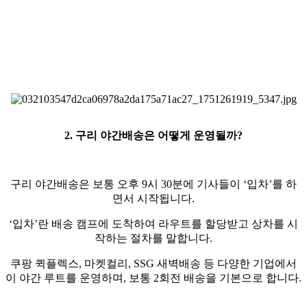
2. 구리 야간배송은 어떻게 운영될까?
구리 야간배송은 보통 오후 9시 30분에 기사들이 ‘입차’를 하
면서 시작됩니다.
‘입차’란 배송 캠프에 도착하여 라우트를 할당받고 상차를 시
작하는 절차를 말합니다.
쿠팡 퀵플렉스, 마켓컬리, SSG 새벽배송 등 다양한 기업에서
이 야간 루트를 운영하며, 보통 2회전 배송을 기본으로 합니다.