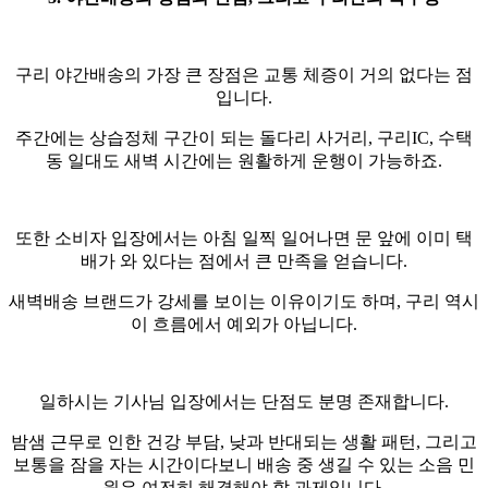
구리 야간배송의 가장 큰 장점은 교통 체증이 거의 없다는 점
입니다.
주간에는 상습정체 구간이 되는 돌다리 사거리, 구리IC, 수택
동 일대도 새벽 시간에는 원활하게 운행이 가능하죠.
또한 소비자 입장에서는 아침 일찍 일어나면 문 앞에 이미 택
배가 와 있다는 점에서 큰 만족을 얻습니다.
새벽배송 브랜드가 강세를 보이는 이유이기도 하며, 구리 역시
이 흐름에서 예외가 아닙니다.
일하시는 기사님 입장에서는 단점도 분명 존재합니다.
밤샘 근무로 인한 건강 부담, 낮과 반대되는 생활 패턴, 그리고
보통을 잠을 자는 시간이다보니 배송 중 생길 수 있는 소음 민
원은 여전히 해결해야 할 과제입니다.