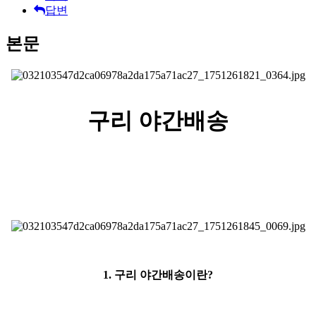
답변
본문
구리 야간배송
1. 구리 야간배송이란?