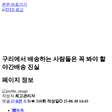
본문 바로가기
구리에서 배송하는 사람들은 꼭 봐야 할
야간배송 진실
페이지 정보
작성자
최고관리자
댓글
0건
조회
510회
작성일
25-06-30 14:43
목록