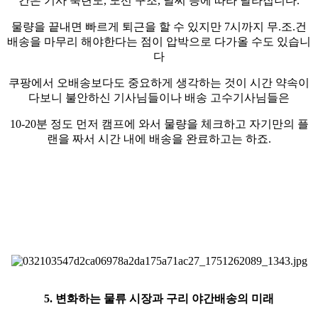
간은 기사 숙련도, 노선 구조, 날씨 등에 따라 달라집니다.
물량을 끝내면 빠르게 퇴근을 할 수 있지만 7시까지 무.조.건
배송을 마무리 해야한다는 점이 압박으로 다가올 수도 있습니
다
쿠팡에서 오배송보다도 중요하게 생각하는 것이 시간 약속이
다보니 불안하신 기사님들이나 배송 고수기사님들은
10-20분 정도 먼저 캠프에 와서 물량을 체크하고 자기만의 플
랜을 짜서 시간 내에 배송을 완료하고는 하죠.
5. 변화하는 물류 시장과 구리 야간배송의 미래