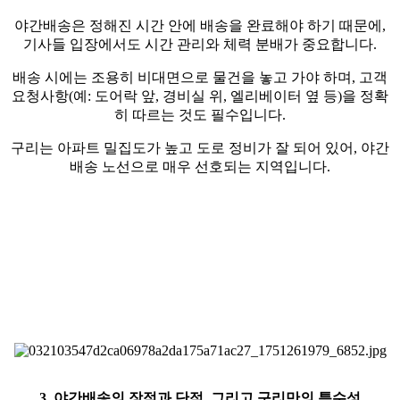
야간배송은 정해진 시간 안에 배송을 완료해야 하기 때문에,
기사들 입장에서도 시간 관리와 체력 분배가 중요합니다.
배송 시에는 조용히 비대면으로 물건을 놓고 가야 하며, 고객
요청사항(예: 도어락 앞, 경비실 위, 엘리베이터 옆 등)을 정확
히 따르는 것도 필수입니다.
구리는 아파트 밀집도가 높고 도로 정비가 잘 되어 있어, 야간
배송 노선으로 매우 선호되는 지역입니다.
3. 야간배송의 장점과 단점, 그리고 구리만의 특수성