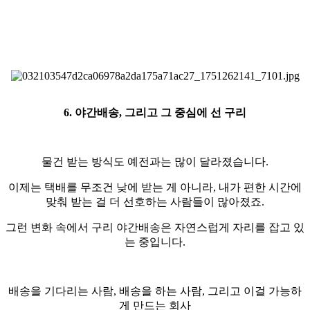
6. 야간배송, 그리고 그 중심에 선 구리
물건 받는 방식도 예전과는 많이 달라졌습니다.
이제는 택배를 무조건 낮에 받는 게 아니라, 내가 편한 시간에
맞춰 받는 걸 더 선호하는 사람들이 많아졌죠.
그런 변화 속에서 구리 야간배송은 자연스럽게 자리를 잡고 있
는 중입니다.
배송을 기다리는 사람, 배송을 하는 사람, 그리고 이걸 가능하
게 만드는 회사