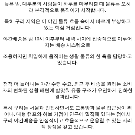
늦은 밤, 대부분의 사람들이 하루를 마무리할 때 물류는 오히
려 본격적으로 움직이기 시작합니다.
특히 구리 지역은 이 야간 물류 흐름 속에서 빠르게 부상하고
있는 핵심 거점입니다.
야간배송은 밤 10시 이후부터 새벽 사이에 집중적으로 이루어
지는 배송 시스템으로
조용하지만 치밀하게 움직이는 생활 물류의 한 축을 담당하고
있습니다.
점점 더 늘어나는 야간 수령 수요, 퇴근 후 배송을 원하는 소비
자의 변화된 생활 패턴에 발맞춰 유통 구조가 유연하게 진화한
결과입니다.
특히 구리는 서울과 인접하면서도 교통망과 물류 접근성이 뛰
어나, 대형 캠프와 허브 거점이 인근에 밀집해 있다는 점에서
구리 야간배송을 안정적이고 효율적으로 운용할 수 있는 지리
적 장점을 갖고 있습니다.