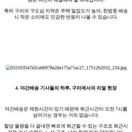
특히 구리의 구도심 지역은 주택 밀집도가 높아, 한밤중 배송
시 작은 소리에도 민감한 반응이 나올 수 있습니다.
4. 야간배송 기사들의 하루, 구리에서의 리얼 현장
야간배송은 제한시간이 있기 때문에 퇴근시간이 오전 7시를
넘어가는 경우는 거의 없습니다.
할당 물량을 다 끝내면 빠르게 퇴근할 수 있는 구조죠 퇴근시