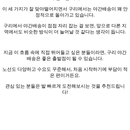
이 세 가지가 잘 맞아떨어지면서 구리에서는 야간배송이 꽤 안
정적으로 돌아가고 있습니다.
구리에서 야간배송이 점점 자리 잡는 걸 보면, 앞으로 다른 지
역에서도 비슷한 방식이 더 늘어날 것 같다는 생각이 듭니다.
지금 이 흐름 속에 직접 뛰어들고 싶은 분들이라면, 구리 야간
배송은 좋은 출발점이 될 수 있습니다.
노선도 다양하고 수요도 꾸준해서, 처음 시작하기에 부담이 적
은 편이거든요.
관심 있는 분들은 발 빠르게 도전해보시는 것을 추천드립니
다!