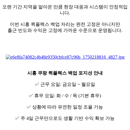
오랜 기간 지역을 맡아온 만큼 현장 대응과 시스템이 안정적입
니다.
이번 시흥 퀵플렉스 백업 자리는 완전 고정은 아니지만
출근 빈도와 수익은 고정에 가까운 수준으로 운영됩니다.
시흥 쿠팡 퀵플렉스 백업 포지션 안내
✅ 근무 요일: 금요일 ~ 월요일
✅ 휴무 요일: 화 / 수 / 목 (기본 휴무)
✅ 상황에 따라 유연한 일정 조율 가능
✅ 주 4일 근무만으로도 생활 기반 수익 확보 가능