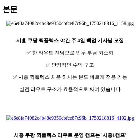
본문
시흥 쿠팡 퀵플렉스 야간 주 4일 백업 기사님 모집
✅ 한 라우트 전담으로 업무 부담 최소화
✅ 안정적인 수익 구조
✅ 시흥 퀵플렉스 처음 하시는 분도 빠르게 적응 가능
실전 라우트 구조가 효율적으로 짜여 있습니다
시흥 쿠팡 퀵플렉스 라우트 운영 캠프는 '시흥1캠프'