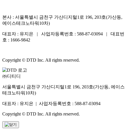
본사 : 서울특별시 금천구 가산디지털1로 196, 203호(가산동,
에이스테크노타워10차)
대표자 : 유지은 | 사업자등록번호 : 588-87-03094 | 대표번
호 : 1666-9842
Copyright © DTD Inc. All rights reserved.
㈜디티디
서울특별시 금천구 가산디지털1로 196, 203호(가산동, 에이스
테크노타워10차)
대표자 : 유지은 | 사업자등록번호 : 588-87-03094
Copyright © DTD Inc. All rights reserved.