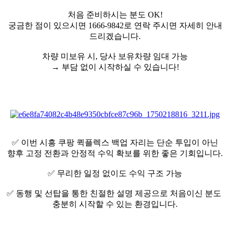
처음 준비하시는 분도 OK!
궁금한 점이 있으시면 1666-9842로 연락 주시면 자세히 안내
드리겠습니다.
차량 미보유 시, 당사 보유차량 임대 가능
→ 부담 없이 시작하실 수 있습니다!
✅ 이번 시흥 쿠팡 퀵플렉스 백업 자리는 단순 투입이 아닌
향후 고정 전환과 안정적 수익 확보를 위한 좋은 기회입니다.
✅ 무리한 일정 없이도 수익 구조 가능
✅ 동행 및 선탑을 통한 친절한 설명 제공으로 처음이신 분도
충분히 시작할 수 있는 환경입니다.