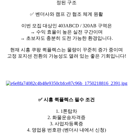
정된 구조
✅ 벤더사와 캠프 간 협조 체계 원활
이번 모집 대상인 403ABCD / 320AB 구역은
→ 수익 효율이 높은 실전 구간이며
→ 초보자도 충분히 도전 가능한 환경입니다.
현재 시흥 쿠팡 퀵플렉스는 물량이 꾸준히 증가 중이며
고정 포지션 전환의 가능성도 열려 있는 좋은 기회입니다!
✅ 시흥 퀵플렉스 필수 조건
1. 1톤탑차
2. 화물운송자격증
3. 사업자등록증
4. 영업용 번호판 (벤더사 내에서 신청)