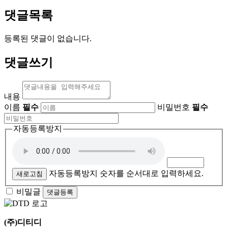
댓글목록
등록된 댓글이 없습니다.
댓글쓰기
내용
이름
필수
비밀번호
필수
자동등록방지
자동등록방지 숫자를 순서대로 입력하세요.
새로고침
비밀글
댓글등록
(주)디티디