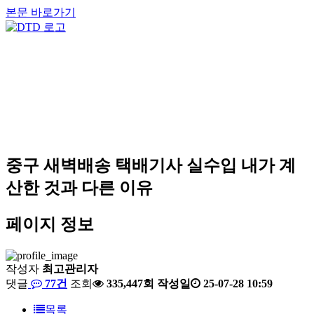
본문 바로가기
중구 새벽배송 택배기사 실수입 내가 계
산한 것과 다른 이유
페이지 정보
작성자
최고관리자
댓글
77건
조회
335,447회
작성일
25-07-28 10:59
목록