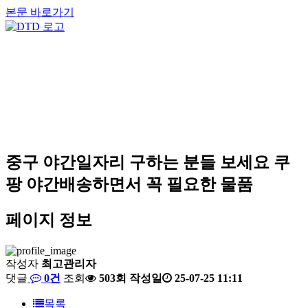
본문 바로가기
중구 야간일자리 구하는 분들 보세요 쿠
팡 야간배송하면서 꼭 필요한 물품
페이지 정보
작성자
최고관리자
댓글
0건
조회
503회
작성일
25-07-25 11:11
목록