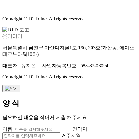
Copyright © DTD Inc. All rights reserved.
㈜디티디
서울특별시 금천구 가산디지털1로 196, 203호(가산동, 에이스
테크노타워10차)
대표자 : 유지은 | 사업자등록번호 : 588-87-03094
Copyright © DTD Inc. All rights reserved.
양 식
필요하신 내용을 적어서 제출 해주세요
이름
연락처
거주지역