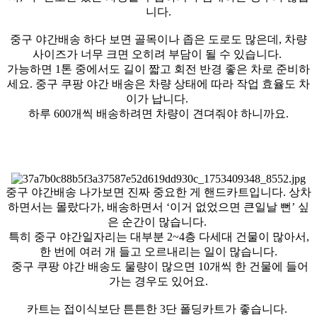
니다.
중구 야간배송 하다 보면 골목이나 좁은 도로도 많은데, 차량
사이즈가 너무 크면 오히려 부담이 될 수 있습니다.
가능하면 1톤 중에서도 길이 짧고 회전 반경 좋은 차로 준비하
세요. 중구 쿠팡 야간 배송은 차량 상태에 따라 작업 효율도 차
이가 납니다.
하루 600개씩 배송하려면 차량이 견뎌줘야 하니까요.
중구 야간배송 나가보면 진짜 중요한 게 핸드카트입니다. 상차
하면서는 몰랐다가, 배송하면서 ‘이거 없었으면 큰일날 뻔’ 싶
은 순간이 많습니다.
특히 중구 야간일자리는 대부분 2~4층 다세대 건물이 많아서,
한 번에 여러 개 들고 오르내리는 일이 많습니다.
중구 쿠팡 야간 배송도 물량이 많으면 10개씩 한 건물에 들어
가는 경우도 있어요.
카트는 접이식보단 튼튼한 3단 폴딩카트가 좋습니다.