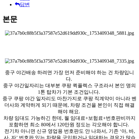
답변
본문
중구 야간배송 하려면 가장 먼저 준비해야 하는 건 차량입니
다.
중구 야간일자리는 대부분 쿠팡 퀵플렉스 구조라서 본인 명의
1톤 탑차가 기본 조건입니다.
중구 쿠팡 야간 일자리도 마찬가지로 쿠팡 직계약이 아니라 벤
더사와 계약하게 되기 때문에, 차량 조건을 본인이 직접 해결
해야 해요.
차량 임대도 가능하긴 한데, 월 임대료+보험료+번호판비까지
포함하면 최소 80에서 120만원 정도는 각오해야 합니다.
전기차 아니면 신규 영업용 번호판도 안 나와서, 기존 ‘아, 바,
사, 자’ 번호판 있는 차량을 구입하거나 임대하는 경우가 많습