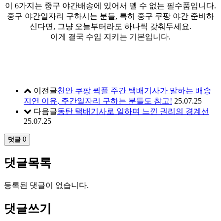
이 6가지는 중구 야간배송에 있어서 뗄 수 없는 필수품입니다.
중구 야간일자리 구하시는 분들, 특히 중구 쿠팡 야간 준비하
신다면, 그냥 오늘부터라도 하나씩 갖춰두세요.
이게 결국 수입 지키는 기본입니다.
이전글
천안 쿠팡 퀵플 주간 택배기사가 말하는 배송
지연 이유, 주간일자리 구하는 분들도 참고!
25.07.25
다음글
동탄 택배기사로 일하며 느낀 권리의 경계선
25.07.25
댓글
0
댓글목록
등록된 댓글이 없습니다.
댓글쓰기