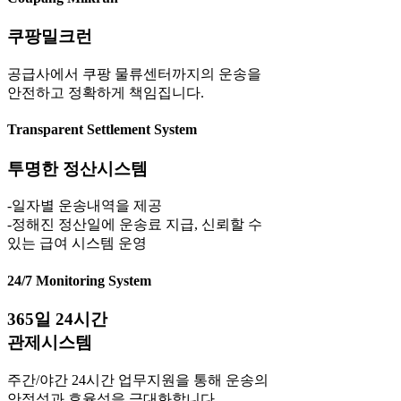
쿠팡밀크런
공급사에서 쿠팡 물류센터까지의 운송을
안전하고 정확하게 책임집니다.
Transparent Settlement System
투명한 정산시스템
-일자별 운송내역을 제공
-정해진 정산일에 운송료 지급, 신뢰할 수
있는 급여 시스템 운영
24/7 Monitoring System
365일 24시간
관제시스템
주간/야간 24시간 업무지원을 통해 운송의
안정성과 효율성을 극대화합니다.