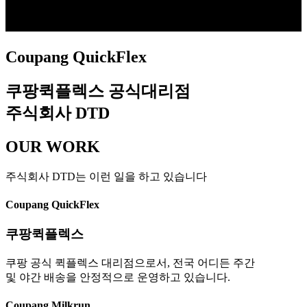
Coupang QuickFlex
쿠팡퀵플렉스 공식대리점
주식회사 DTD
OUR WORK
주식회사 DTD는 이런 일을 하고 있습니다
Coupang QuickFlex
쿠팡퀵플렉스
쿠팡 공식 퀵플렉스 대리점으로서, 전국 어디든 주간
및 야간 배송을 안정적으로 운영하고 있습니다.
Coupang Milkrun