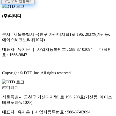
구인구직 신청하기
(주)디티디
본사 : 서울특별시 금천구 가산디지털1로 196, 203호(가산동,
에이스테크노타워10차)
대표자 : 유지은 | 사업자등록번호 : 588-87-03094 | 대표번
호 : 1666-9842
Copyright © DTD Inc. All rights reserved.
㈜디티디
서울특별시 금천구 가산디지털1로 196, 203호(가산동, 에이스
테크노타워10차)
대표자 : 유지은 | 사업자등록번호 : 588-87-03094